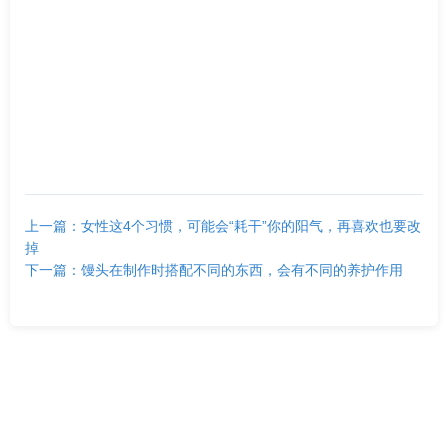
上一篇：女性这4个习惯，可能会“耗干”你的阳气，再喜欢也要改
掉
下一篇：馒头在制作时搭配不同的东西，会有不同的养护作用