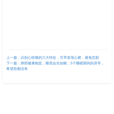
上一篇：识别心绞痛的六大特征，尽早发现心梗，避免悲剧
下一篇：肺部健康抱恙，睡觉会先知晓，5个睡眠期间的异常，
希望您都没有