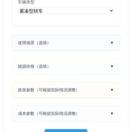
车辆类型
使用场景（选填）
▼
能源价格（选填）
▼
政策参数（可根据实际情况调整）
▼
成本参数（可根据实际情况调整）
▼