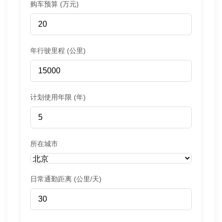
购车预算 (万元)
年行驶里程 (公里)
计划使用年限 (年)
所在城市
日常通勤距离 (公里/天)