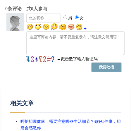
相关文章
呵护胆囊健康，需要注意哪些生活细节？做好3件事，胆
囊会感激你