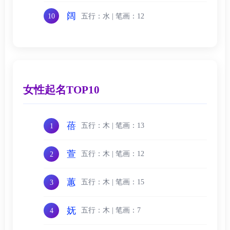
阔
五行：水 | 笔画：12
10
女性起名TOP10
蓓
五行：木 | 笔画：13
1
萱
五行：木 | 笔画：12
2
蕙
五行：木 | 笔画：15
3
妩
五行：木 | 笔画：7
4