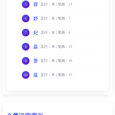
蓉
五行：木 | 笔画：13
5
妤
五行：水 | 笔画：7
6
妃
五行：水 | 笔画：6
7
蕊
五行：木 | 笔画：15
8
蕾
五行：木 | 笔画：16
9
蕴
五行：木 | 笔画：15
10