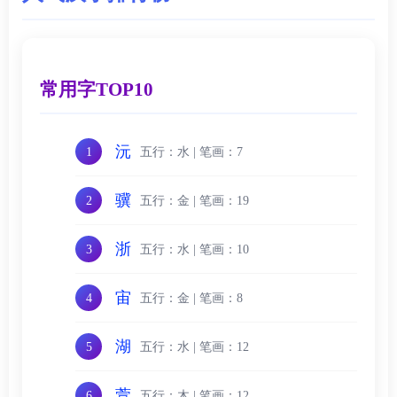
常用字TOP10
沅
五行：水 | 笔画：7
1
骥
五行：金 | 笔画：19
2
浙
五行：水 | 笔画：10
3
宙
五行：金 | 笔画：8
4
湖
五行：水 | 笔画：12
5
萱
五行：木 | 笔画：12
6