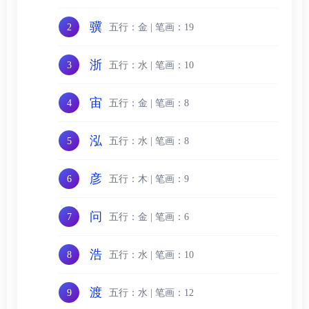
骥
五行：金 | 笔画：19
2
浙
五行：水 | 笔画：10
3
宙
五行：金 | 笔画：8
4
泓
五行：水 | 笔画：8
5
彦
五行：木 | 笔画：9
6
问
五行：金 | 笔画：6
7
浩
五行：水 | 笔画：10
8
渡
五行：水 | 笔画：12
9