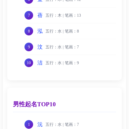
蓓
五行：木 | 笔画：13
7
泓
五行：水 | 笔画：8
8
汶
五行：水 | 笔画：7
9
洁
五行：水 | 笔画：9
10
男性起名TOP10
沅
五行：水 | 笔画：7
1