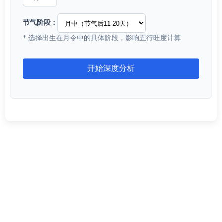
节气阶段：
* 选择出生在月令中的具体阶段，影响五行旺度计算