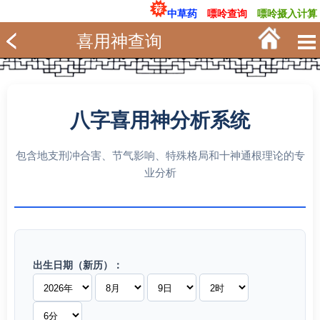
中草药
嘌呤查询
嘌呤摄入计算
喜用神查询
八字喜用神分析系统
包含地支刑冲合害、节气影响、特殊格局和十神通根理论的专
业分析
出生日期（新历）：