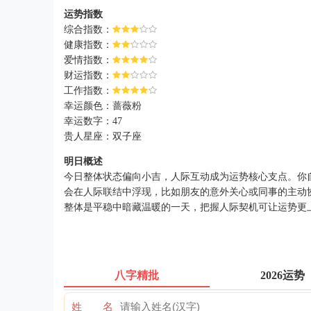
运势指数
综合指数：
健康指数：
爱情指数：
财运指数：
工作指数：
幸运颜色：蔷薇粉
幸运数字：47
贵人星座：双子座
明日概述
今日整体状态偏向小吉，人际互动成为运势核心支点。你
会在人际联结中浮现，比如朋友的意外关心或同事的主动
整体是平稳中暗藏温暖的一天，把握人际契机可让运势更
八字精批
2026运势
姓 名