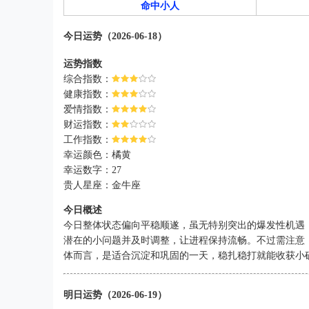
命中小人
今日运势（2026-06-18）
运势指数
综合指数：
健康指数：
爱情指数：
财运指数：
工作指数：
幸运颜色：橘黄
幸运数字：27
贵人星座：金牛座
今日概述
今日整体状态偏向平稳顺遂，虽无特别突出的爆发性机遇
潜在的小问题并及时调整，让进程保持流畅。不过需注意
体而言，是适合沉淀和巩固的一天，稳扎稳打就能收获小
明日运势（2026-06-19）