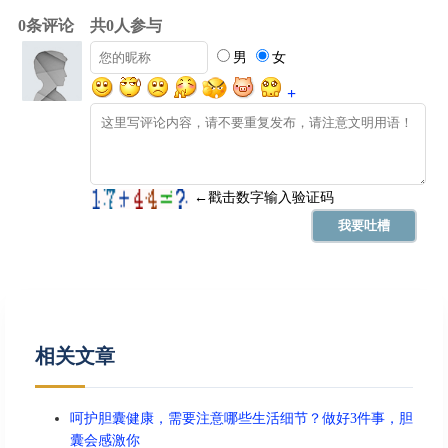
相关文章
呵护胆囊健康，需要注意哪些生活细节？做好3件事，胆
囊会感激你